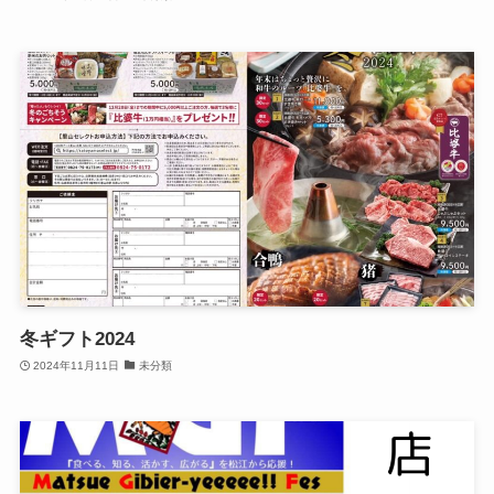
冬ギフト2024
2024年11月11日
未分類