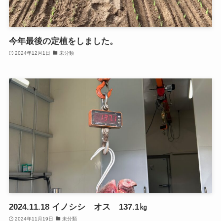
今年最後の定植をしました。
2024年12月1日
未分類
2024.11.18 イノシシ オス 137.1㎏
2024年11月19日
未分類