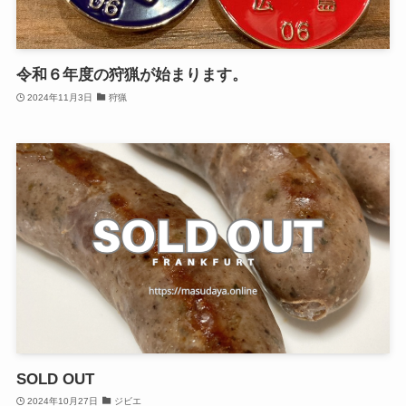
令和６年度の狩猟が始まります。
2024年11月3日
狩猟
SOLD OUT
2024年10月27日
ジビエ