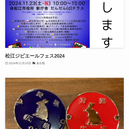
松江ジビエールフェス2024
2024年11月10日
未分類