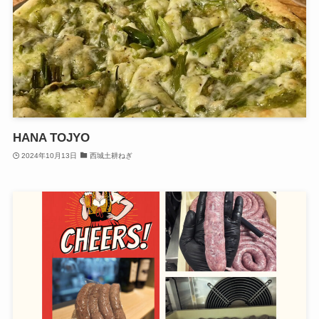
HANA TOJYO
2024年10月13日
西城土耕ねぎ