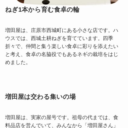
ねぎ1本から育む食卓の輪
増田屋は、庄原市西城町にある小さな店です。ハ
ウスでは、西城土耕ねぎを育てています。四季
折々で、仲間と集う楽しい食卓に彩りを添えたい
と考え、食卓の名脇役でもあるネギの栽培をはじ
めました。
増田屋は交わる集いの場
増田屋は、実家の屋号です。祖母の代までは、食
料品店を営んでいて、みんなから「増田屋さん」