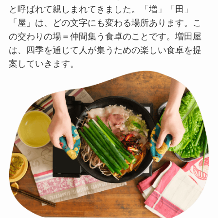
と呼ばれて親しまれてきました。「増」「田」
「屋」は、どの文字にも変わる場所あります。こ
の交わりの場＝仲間集う食卓のことです。増田屋
は、四季を通じて人が集うための楽しい食卓を提
案していきます。