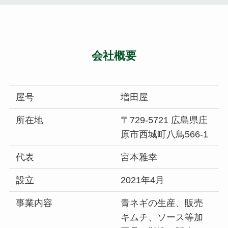
会社概要
屋号
増田屋
所在地
〒729-5721 広島県庄
原市西城町八鳥566-1
代表
宮本雅幸
設立
2021年4月
事業内容
青ネギの生産、販売
キムチ、ソース等加