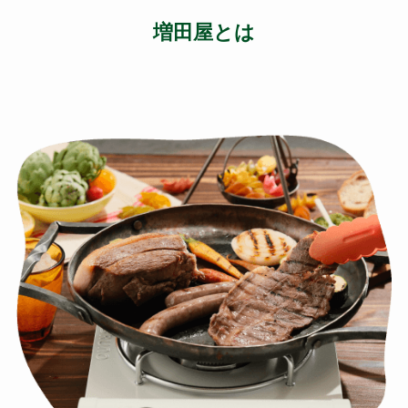
増田屋とは