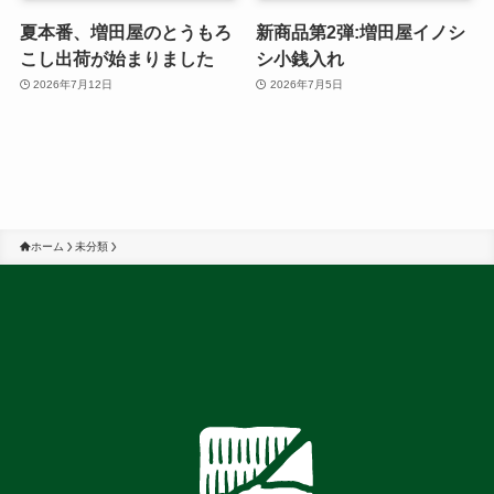
夏本番、増田屋のとうもろ
新商品第2弾:増田屋イノシ
こし出荷が始まりました
シ小銭入れ
2026年7月12日
2026年7月5日
ホーム
未分類