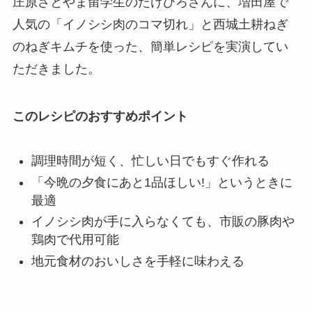
庄原さとやま留学生のたけひろさんに、増田屋で
人気の「イノシシ肉のコマ切れ」と西城土耕ねぎ
のねぎキムチを使った、簡単レシピを実演してい
ただきました。
このレシピのおすすめポイント
調理時間が短く、忙しい日でもすぐ作れる
「今晩の夕食にあと1品ほしい!」というときに
最適
イノシシ肉が手に入らなくても、市販の豚肉や
鶏肉で代用可能
地元食材のおいしさを手軽に味わえる