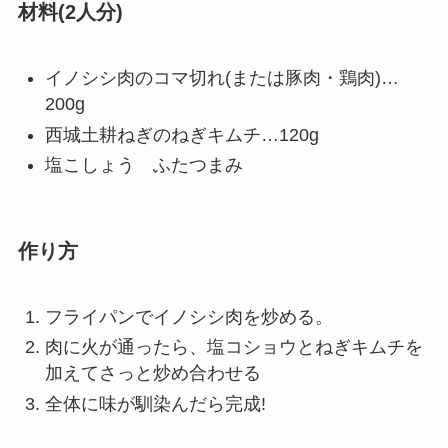
材料(2人分)
イノシシ肉のコマ切れ(または豚肉・鶏肉)…
200g
西城土耕ねぎのねぎキムチ…120g
塩こしょう ふたつまみ
作り方
フライパンでイノシシ肉を炒める。
肉に火が通ったら、塩コショウとねぎキムチを
加えてさっと炒め合わせる
全体に味が馴染んだら完成!