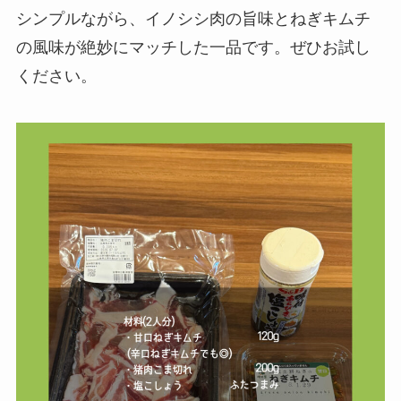
シンプルながら、イノシシ肉の旨味とねぎキムチ
の風味が絶妙にマッチした一品です。ぜひお試し
ください。