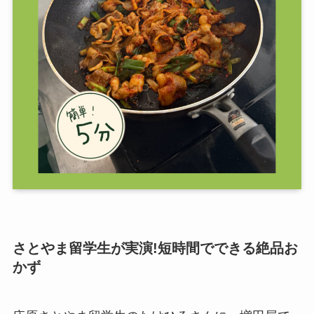
さとやま留学生が実演!短時間でできる絶品お
かず