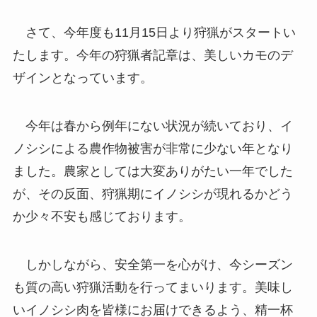
さて、今年度も11月15日より狩猟がスタートい
たします。今年の狩猟者記章は、美しいカモのデ
ザインとなっています。
今年は春から例年にない状況が続いており、イ
ノシシによる農作物被害が非常に少ない年となり
ました。農家としては大変ありがたい一年でした
が、その反面、狩猟期にイノシシが現れるかどう
か少々不安も感じております。
しかしながら、安全第一を心がけ、今シーズン
も質の高い狩猟活動を行ってまいります。美味し
いイノシシ肉を皆様にお届けできるよう、精一杯