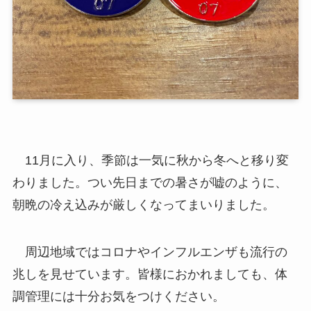
11月に入り、季節は一気に秋から冬へと移り変
わりました。つい先日までの暑さが嘘のように、
朝晩の冷え込みが厳しくなってまいりました。
周辺地域ではコロナやインフルエンザも流行の
兆しを見せています。皆様におかれましても、体
調管理には十分お気をつけください。