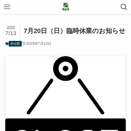
2025
7月20日（日）臨時休業のお知らせ
7/13
2025年7月13日
未分類