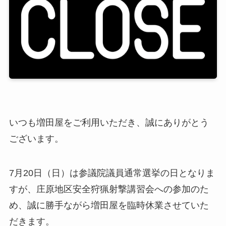
いつも増田屋をご利用いただき、誠にありがとう
ございます。
7月20日（日）は参議院議員通常選挙の日となりま
すが、庄原地区安全狩猟射撃講習会への参加のた
め、誠に勝手ながら増田屋を臨時休業させていた
だきます。