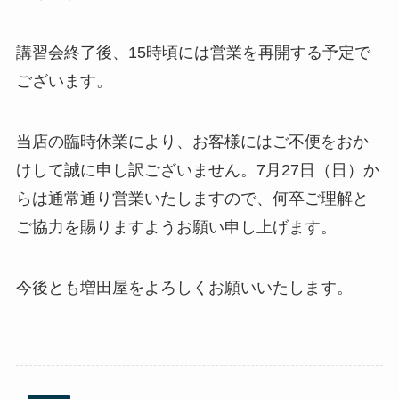
講習会終了後、15時頃には営業を再開する予定で
ございます。
当店の臨時休業により、お客様にはご不便をおか
けして誠に申し訳ございません。7月27日（日）か
らは通常通り営業いたしますので、何卒ご理解と
ご協力を賜りますようお願い申し上げます。
今後とも増田屋をよろしくお願いいたします。