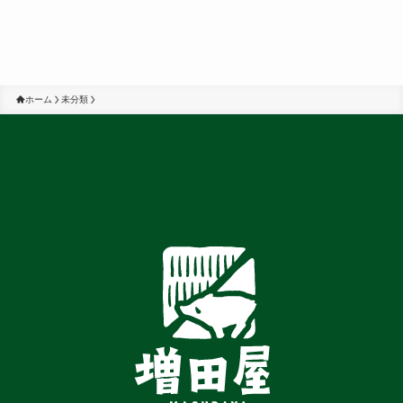
ホーム
未分類